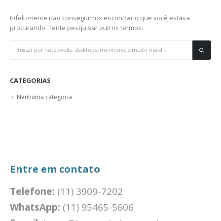
Infelizmente não conseguimos encontrar o que você estava
procurando. Tente pesquisar outros termos.
CATEGORIAS
Nenhuma categoria
Entre em contato
Telefone:
(11) 3909-7202
WhatsApp:
(11) 95465-5606