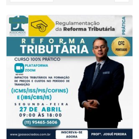
QUENTE