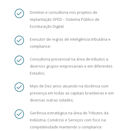
Domínio e consultoria nos projetos de
implantação SPED – Sistema Público de
Escrituração Digital;
Executor de regras de inteligência tributária e
compliance;
Consultoria presencial na área de tributos a
diversos grupos empresariais e em diferentes
Estados;
Mais de Dez anos atuando na docência com
presença em todas as capitais brasileiras e em
diversas outras cidades;
Gerência estratégica na área de Tributos da
Indústria, Comércio e Serviços com foco na
competitividade mantendo o compliance