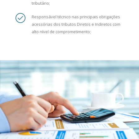
tributário;
Responsável técnico nas principais obrigações
acessórias dos tributos Diretos e Indiretos com
alto nível de comprometimento;