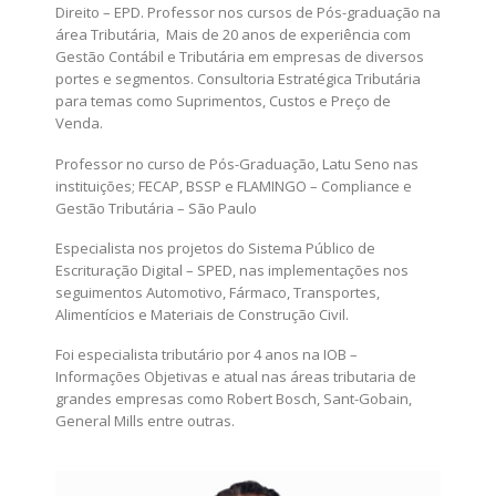
Direito – EPD. Professor nos cursos de Pós-graduação na
área Tributária, Mais de 20 anos de experiência com
Gestão Contábil e Tributária em empresas de diversos
portes e segmentos. Consultoria Estratégica Tributária
para temas como Suprimentos, Custos e Preço de
Venda.
Professor no curso de Pós-Graduação, Latu Seno nas
instituições; FECAP, BSSP e FLAMINGO – Compliance e
Gestão Tributária – São Paulo
Especialista nos projetos do Sistema Público de
Escrituração Digital – SPED, nas implementações nos
seguimentos Automotivo, Fármaco, Transportes,
Alimentícios e Materiais de Construção Civil.
Foi especialista tributário por 4 anos na IOB –
Informações Objetivas e atual nas áreas tributaria de
grandes empresas como Robert Bosch, Sant-Gobain,
General Mills entre outras.