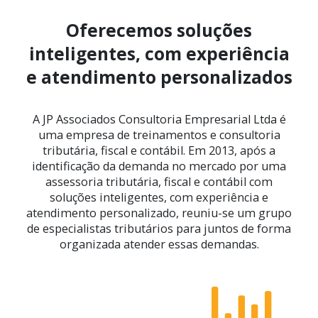
Oferecemos soluções
inteligentes, com experiência
e atendimento personalizados
A JP Associados Consultoria Empresarial Ltda é
uma empresa de treinamentos e consultoria
tributária, fiscal e contábil. Em 2013, após a
identificação da demanda no mercado por uma
assessoria tributária, fiscal e contábil com
soluções inteligentes, com experiência e
atendimento personalizado, reuniu-se um grupo
de especialistas tributários para juntos de forma
organizada atender essas demandas.