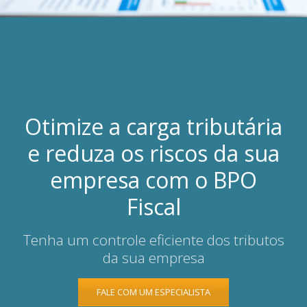
Otimize a carga tributária
e reduza os riscos da sua
empresa com o BPO
Fiscal
Tenha um controle eficiente dos tributos
da sua empresa
FALE COM UM ESPECIALISTA