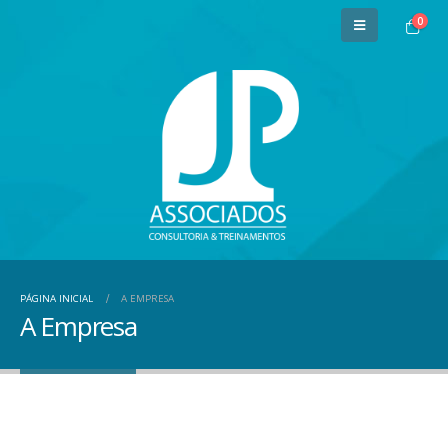
0
PÁGINA INICIAL
A EMPRESA
A Empresa