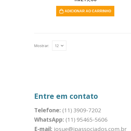
ADICIONAR AO CARRINHO
Mostrar:
Entre em contato
Telefone:
(11) 3909-7202
WhatsApp:
(11) 95465-5606
E-mail:
josue@jpassociados.com.br