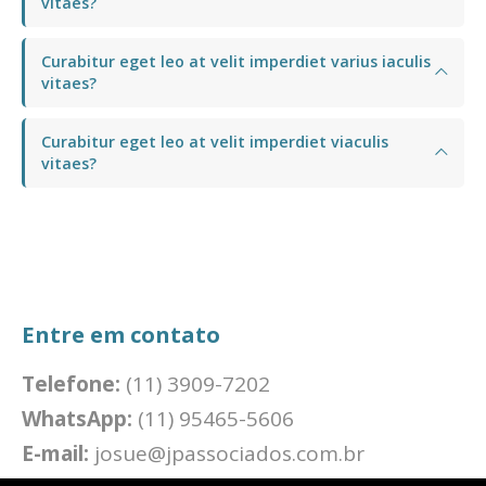
vitaes?
Curabitur eget leo at velit imperdiet varius iaculis
vitaes?
Curabitur eget leo at velit imperdiet viaculis
vitaes?
Entre em contato
Telefone:
(11) 3909-7202
WhatsApp:
(11) 95465-5606
E-mail:
josue@jpassociados.com.br